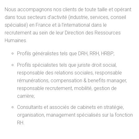
Nous accompagnons nos clients de toute taille et opérant
dans tous secteurs d’activité (industrie, services, conseil
spécialisé) en France et à l’international dans le
recrutement au sein de leur Direction des Ressources
Humaines.
Profils généralistes tels que DRH, RRH, HRBP;
Profils spécialistes tels que juriste droit social,
responsable des relations sociales, responsable
rémunérations, compensation & benefits manager,
responsable recrutement, mobilité, gestion de
carrière;
Consultants et associés de cabinets en stratégie,
organisation, management spécialisés sur la fonction
RH.