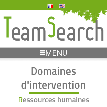
MENU
Domaines
d'intervention
Ressources humaines