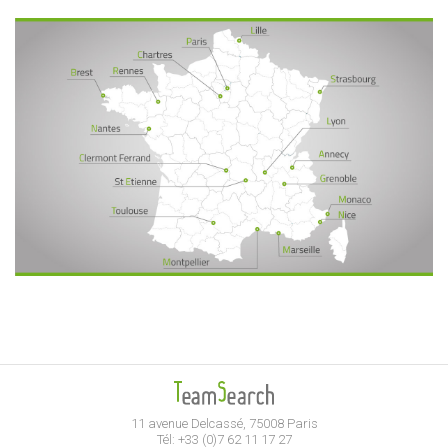
11 avenue Delcassé, 75008 Paris
Tél: +33 (0)7 62 11 17 27