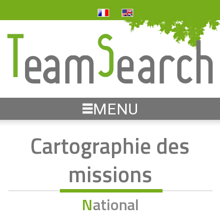
MENU
Cartographie des
missions
National